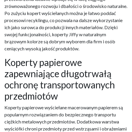
zrównoważonego rozwoju i dbałości o środowisko naturalne.
Po zużyciu kopert wyściełanych można je łatwo poddać
procesowi recyklingu, co pozwala na dalsze wykorzystanie
ich jako surowca do produkcji innych materiałów. Dzięki
swojej funkcjonalności, koperty Jiffy w naturalnym
brązowym kolorze są dobrym wyborem dla firm i osób
ceniących wysoką jakość produktów.
Koperty papierowe
zapewniające długotrwałą
ochronę transportowanych
przedmiotów
Koperty papierowe wyściełane macerowanym papierem są
popularnym rozwiązaniem do bezpiecznego transportu
ciężkich metalowych przedmiotów. Dodatkowa warstwa
wyściółki chroni przedmioty przed wstrząsami i obrażeniami