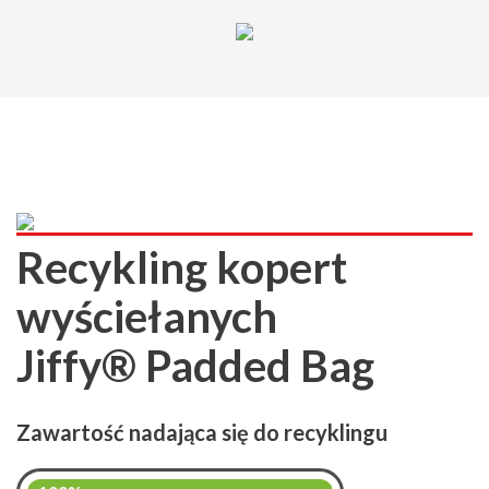
Recykling kopert
wyściełanych
Jiffy® Padded Bag
Zawartość nadająca się do recyklingu