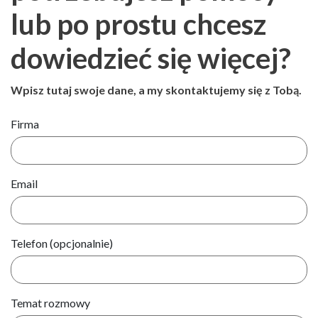
lub po prostu chcesz
dowiedzieć się więcej?
Wpisz tutaj swoje dane, a my skontaktujemy się z Tobą.
Firma
Email
Telefon (opcjonalnie)
Temat rozmowy