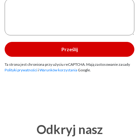
Ta strona jest chroniona przy użyciu reCAPTCHA. Mają zastosowanie zasady
Polityki prywatności
i
Warunków korzystania
Google.
Odkryj nasz