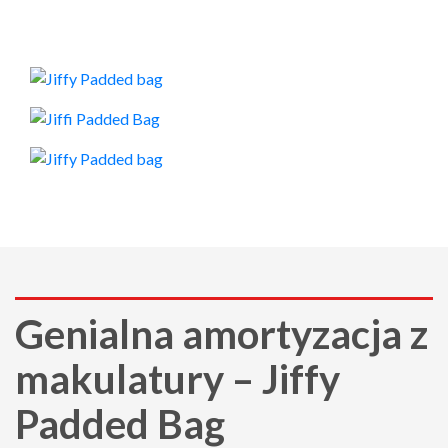
Genialna amortyzacja z
makulatury – Jiffy
Padded Bag